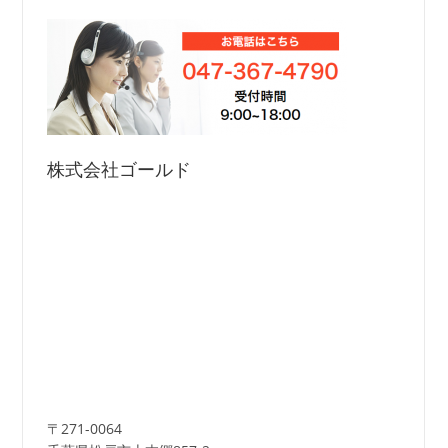
株式会社ゴールド
〒271-0064