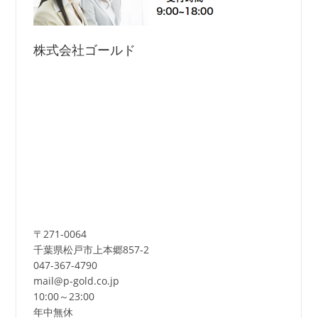
株式会社ゴールド
〒271-0064
千葉県松戸市上本郷857-2
047-367-4790
mail@p-gold.co.jp
10:00～23:00
年中無休