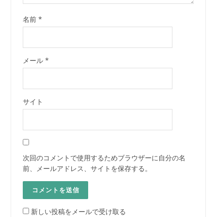
名前
*
メール
*
サイト
次回のコメントで使用するためブラウザーに自分の名
前、メールアドレス、サイトを保存する。
新しい投稿をメールで受け取る