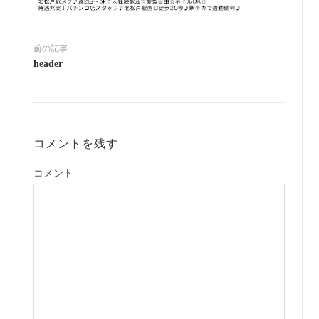
前の記事
header
コメントを残す
コメント